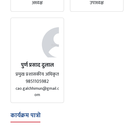
अध्यक्ष
उपाध्यक्ष
पुर्ण प्रसाद दुलाल
प्रमुख प्रशासकीय अधिकृत
9851105982
cao.galchhimun@gmail.c
om
कार्यक्रम पात्रो